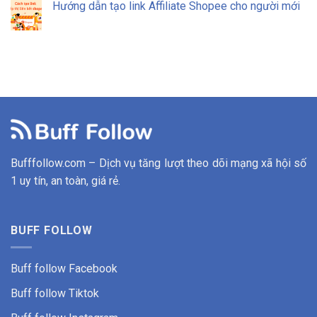
Hướng dẫn tạo link Affiliate Shopee cho người mới
Bufffollow.com – Dịch vụ tăng lượt theo dõi mạng xã hội số
1 uy tín, an toàn, giá rẻ.
BUFF FOLLOW
Buff follow Facebook
Buff follow
Tiktok