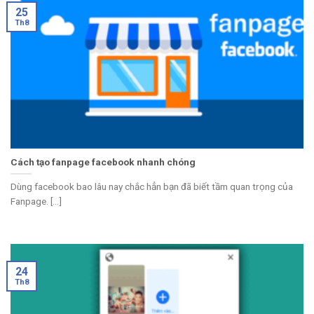
25
Th8
Cách tạo fanpage facebook nhanh chóng
Dùng facebook bao lâu nay chắc hẳn bạn đã biết tầm quan trọng của
Fanpage. [...]
24
Th8