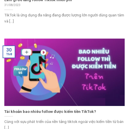
31/08/2023
TikTok là ứng dụng đa năng đang được lượng lớn người dùng quan tâm
và [...]
30
Th8
Tài khoản bao nhiêu follow được kiếm tiền TikTok?
Cùng với sựu phát triển của nền tảng tiktok ngoài việc kiếm tiền từ bán
[...]