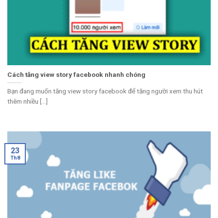
Cách tăng view story facebook nhanh chóng
Bạn đang muốn tăng view story facebook để tăng người xem thu hút
thêm nhiều [...]
23
Th8