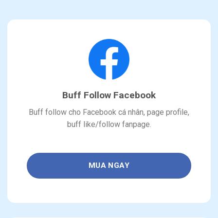
Buff Follow Facebook
Buff follow cho Facebook cá nhân, page profile,
buff like/follow fanpage.
MUA NGAY