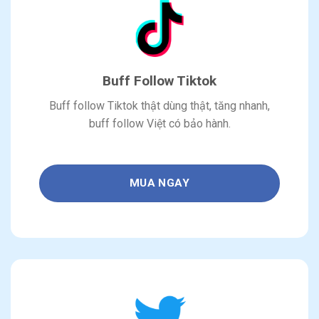
Buff Follow Tiktok
Buff follow Tiktok thật dùng thật, tăng nhanh,
buff follow Việt có
bảo hành.
MUA NGAY