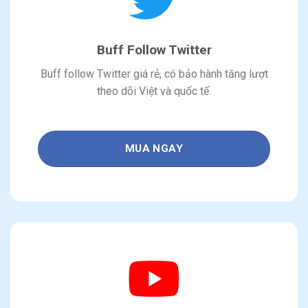
Buff Follow Twitter
Buff follow Twitter giá rẻ, có bảo hành tăng lượt
theo dõi Việt và quốc tế.
MUA NGAY