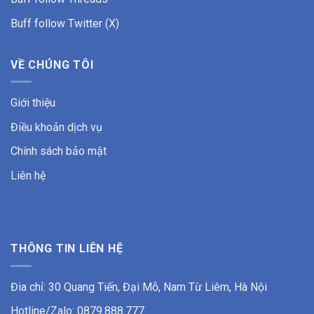
Buff follow Twitter (X)
VỀ CHÚNG TÔI
Giới thiệu
Điều khoản dịch vụ
Chính sách bảo mật
Liên hệ
THÔNG TIN LIÊN HỆ
Đia chỉ: 30 Quang Tiến, Đại Mỗ, Nam Từ Liêm, Hà Nội
Hotline/Zalo: 0879.888.777