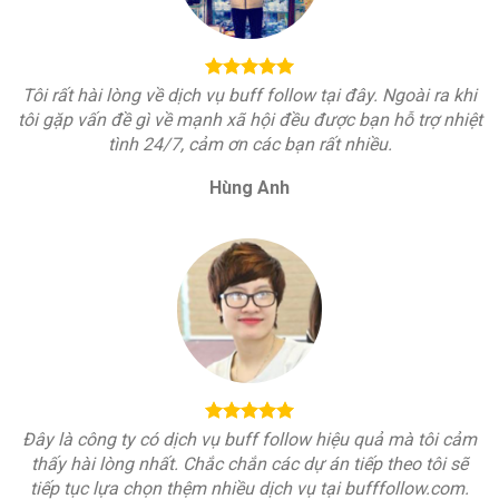
Tôi rất hài lòng về dịch vụ buff follow tại đây. Ngoài ra khi
tôi gặp vấn đề gì về mạnh xã hội đều được bạn hỗ trợ nhiệt
tình 24/7, cảm ơn các bạn rất nhiều.
Hùng Anh
Đây là công ty có dịch vụ buff follow hiệu quả mà tôi cảm
thấy hài lòng nhất. Chắc chắn các dự án tiếp theo tôi sẽ
tiếp tục lựa chọn thệm nhiều dịch vụ tại bufffollow.com.