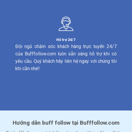
Hỗ trợ 24/7
Đội ngũ chăm sóc khách hàng trực tuyến 24/7
của Bufffollow.com luôn sẵn sàng hỗ trợ khi có
yêu cầu. Quý khách hãy liên hệ ngay với chúng tôi
khi cần nhé!
Hướng dẫn buff follow tại Bufffollow.com