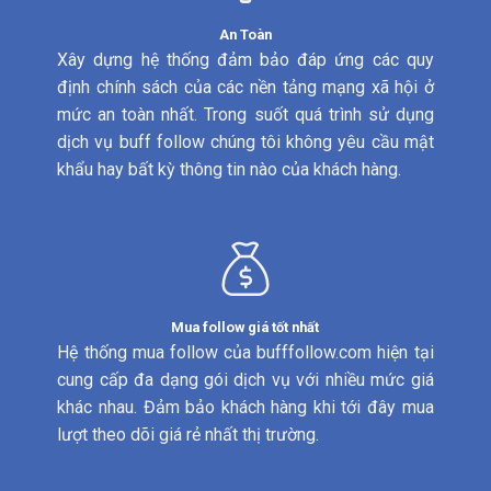
An Toàn
Xây dựng hệ thống đảm bảo đáp ứng các quy
định chính sách của các nền tảng mạng xã hội ở
mức an toàn nhất. Trong suốt quá trình sử dụng
dịch vụ buff follow chúng tôi không yêu cầu mật
khẩu hay bất kỳ thông tin nào của khách hàng.
Mua follow giá tốt nhất
Hệ thống mua follow của bufffollow.com hiện tại
cung cấp đa dạng gói dịch vụ với nhiều mức giá
khác nhau. Đảm bảo khách hàng khi tới đây mua
lượt theo dõi giá rẻ nhất thị trường.