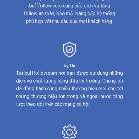
bufffollow.com cung cấp dịch vụ tăng
follow an toàn, bảo mậ. Nâng cấp hệ thống
phù hợp với nhu cầu của mọi khách hàng.
Uy Tín
Tại bufffollow.com nơi bạn được sử dụng những
dịch vụ chất lượng hàng đầu thị trường. Chúng tôi
đã đồng hành cùng nhiều thương hiệu mới cho tới
những thương hiệu lớn trong và ngoài nước tăng
lượt theo dõi trên các mạng xã hội.