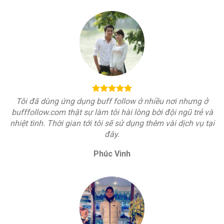
Tôi đã dùng ứng dụng buff follow ở nhiều nơi nhưng ở
bufffollow.com thật sự làm tôi hài lòng bời đội ngũ trẻ và
nhiệt tình. Thời gian tới tôi sẽ sử dụng thêm vài dịch vụ tại
đây.
Phúc Vinh