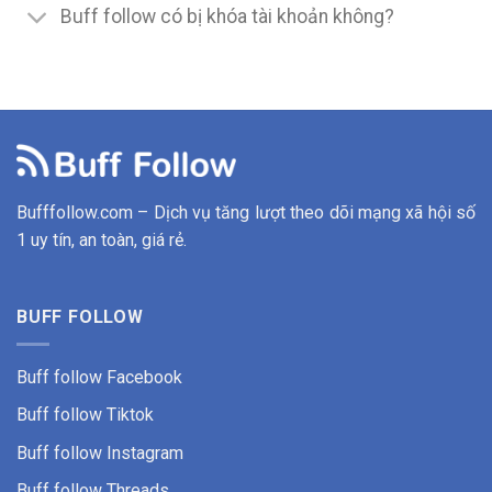
Buff follow có bị khóa tài khoản không?
Bufffollow.com – Dịch vụ tăng lượt theo dõi mạng xã hội số
1 uy tín, an toàn, giá rẻ.
BUFF FOLLOW
Buff follow Facebook
Buff follow
Tiktok
Buff follow Instagram
Buff follow Threads