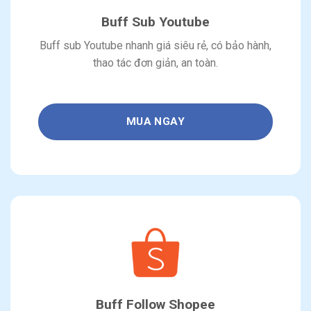
Buff Sub Youtube
Buff sub Youtube nhanh giá siêu rẻ, có bảo hành,
thao tác đơn giản, an toàn.
MUA NGAY
Buff Follow Shopee