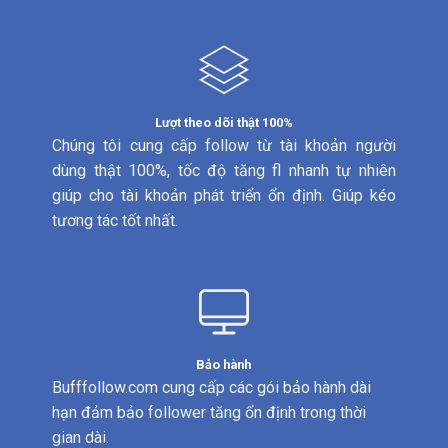
Lượt theo dõi thật 100%
Chúng tôi cung cấp follow từ tài khoản người
dùng thật 100%, tốc độ tăng fl nhanh tự nhiên
giúp cho tài khoản phát triển ổn định. Giúp kéo
tương tác tốt nhất.
Bảo hành
Bufffollow.com cung cấp các gói bảo hành dài
hạn đảm bảo follower tăng ổn định trong thời
gian dài.