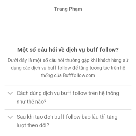
Trang Phạm
Một số câu hỏi về dịch vụ buff follow?
Dưới đây là một số câu hỏi thường gặp khi khách hàng sử
dụng các dịch vụ buff follow để tăng tương tác trên hệ
thống của Bufffollow.com
Cách dùng dịch vụ buff follow trên hệ thống
như thế nào?
Sau khi tạo đơn buff follow bao lâu thì tăng
lượt theo dõi?