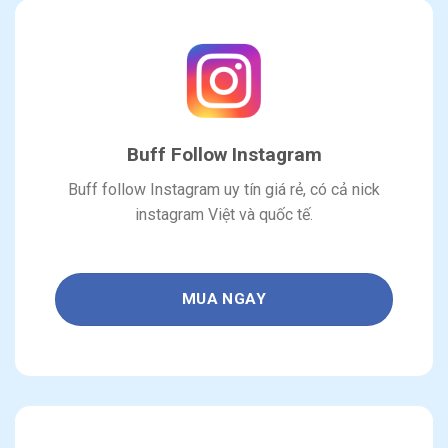
Buff Follow Instagram
Buff follow Instagram uy tín giá rẻ, có cả nick
instagram Việt và quốc tế.
MUA NGAY