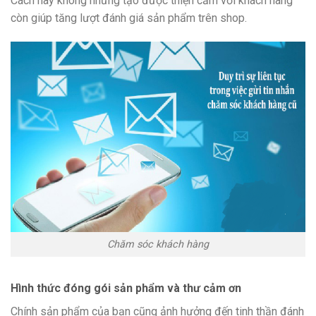
Cách này không những tạo được thiện cảm với khách hàng
còn giúp tăng lượt đánh giá sản phẩm trên shop.
Chăm sóc khách hàng
Hình thức đóng gói sản phẩm và thư cảm ơn
Chính sản phẩm của bạn cũng ảnh hưởng đến tinh thần đánh