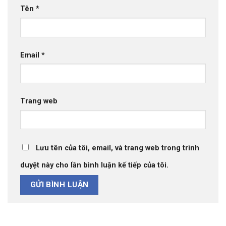
Tên
*
Email
*
Trang web
Lưu tên của tôi, email, và trang web trong trình
duyệt này cho lần bình luận kế tiếp của tôi.