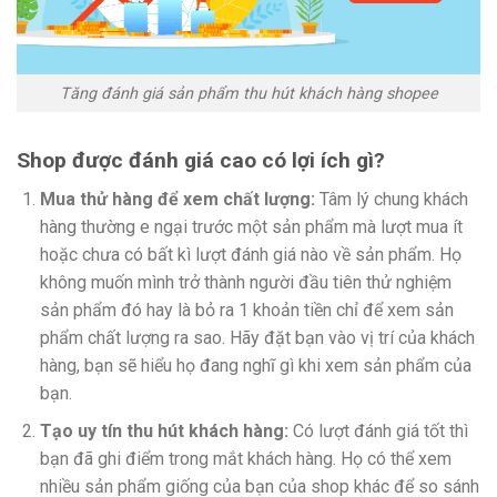
Tăng đánh giá sản phẩm thu hút khách hàng shopee
Shop được đánh giá cao có lợi ích gì?
Mua thử hàng để xem chất lượng:
Tâm lý chung khách
hàng thường e ngại trước một sản phẩm mà lượt mua ít
hoặc chưa có bất kì lượt đánh giá nào về sản phẩm. Họ
không muốn mình trở thành người đầu tiên thử nghiệm
sản phẩm đó hay là bỏ ra 1 khoản tiền chỉ để xem sản
phẩm chất lượng ra sao. Hãy đặt bạn vào vị trí của khách
hàng, bạn sẽ hiểu họ đang nghĩ gì khi xem sản phẩm của
bạn.
Tạo uy tín thu hút khách hàng:
Có lượt đánh giá tốt thì
bạn đã ghi điểm trong mắt khách hàng. Họ có thể xem
nhiều sản phẩm giống của bạn của shop khác để so sánh