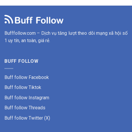
Bufffollow.com – Dịch vụ tăng lượt theo dõi mạng xã hội số
1 uy tín, an toàn, giá rẻ.
BUFF FOLLOW
Buff follow Facebook
Buff follow
Tiktok
Buff follow Instagram
Buff follow Threads
Buff follow Twitter (X)