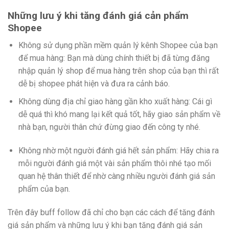
Những lưu ý khi tăng đánh giá cản phẩm
Shopee
Không sử dụng phần mềm quản lý kênh Shopee của bạn
để mua hàng: Bạn mà dùng chính thiết bị đã từng đăng
nhập quản lý shop để mua hàng trên shop của bạn thì rất
dễ bị shopee phát hiện và đưa ra cảnh báo.
Không dùng địa chỉ giao hàng gần kho xuất hàng: Cái gì
dễ quá thì khó mang lại kết quả tốt, hãy giao sản phẩm về
nhà bạn, người thân chứ đừng giao đến công ty nhé.
Không nhờ một người đánh giá hết sản phẩm: Hãy chia ra
mỗi người đánh giá một vài sản phẩm thôi nhé tạo mối
quan hệ thân thiết để nhờ càng nhiều người đánh giá sản
phẩm của bạn.
Trên đây buff follow đã chỉ cho bạn các cách để tăng đánh
giá sản phẩm và những lưu ý khi bạn tăng đánh giá sản