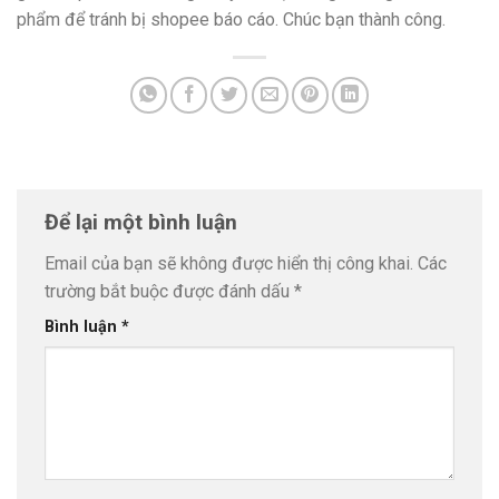
phẩm để tránh bị shopee báo cáo. Chúc bạn thành công.
Để lại một bình luận
Email của bạn sẽ không được hiển thị công khai.
Các
trường bắt buộc được đánh dấu
*
Bình luận
*