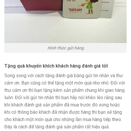
Hình thức gửi hàng
Tặng quà khuyến khích khách hàng đánh giá tốt
Song song với cách tăng đánh giá bằng gửi tin nhắn và thư
cảm ơn. Bạn cũng có thể tặng một món quà nho nhỏ. Đối với
thư cảm ơn thì bạn tặng kèm sản phẩm chung khi giao hàng
luôn. Đối với gửi tin nhắn thì bạn hãy nói khéo léo rằng sau
khi khách đánh giá sản phẩm đã mua trước đó xong hoặc
khi có thông báo khách đã nhận được hàng thì bạn sẽ tặng
cho khách một món quà cho những lần mua hàng tiếp theo.
Đây là cách để tăng đánh giá sản phẩm rất hiệu quả.