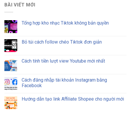
BÀI VIẾT MỚI
Tổng hợp kho nhạc Tiktok không bản quyền
Bỏ túi cách follow chéo Tiktok đơn giản
Cách tính tiền lượt view Youtube mới nhất
Cách đăng nhập tài khoản Instagram bằng
Facebook
Hướng dẫn tạo link Affiliate Shopee cho người mới