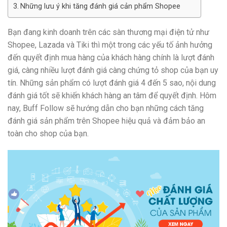
Những lưu ý khi tăng đánh giá cản phẩm Shopee
Bạn đang kinh doanh trên các sàn thương mại điện tử như
Shopee, Lazada và Tiki thì một trong các yếu tố ảnh hưởng
đến quyết định mua hàng của khách hàng chính là lượt đánh
giá, càng nhiều lượt đánh giá càng chứng tỏ shop của bạn uy
tín. Những sản phẩm có lượt đánh giá 4 đến 5 sao, nội dung
đánh giá tốt sẽ khiến khách hàng an tâm để quyết định. Hôm
nay, Buff Follow sẽ hướng dẫn cho bạn những cách tăng
đánh giá sản phẩm trên Shopee hiệu quả và đảm bảo an
toàn cho shop của bạn.