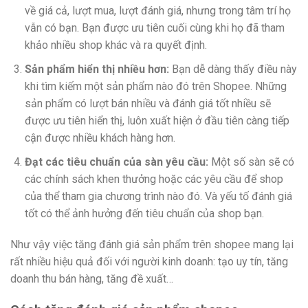
về giá cả, lượt mua, lượt đánh giá, nhưng trong tâm trí họ
vẫn có bạn. Bạn được ưu tiên cuối cùng khi họ đã tham
khảo nhiều shop khác và ra quyết định.
Sản phẩm hiển thị nhiều hơn:
Bạn dễ dàng thấy điều này
khi tìm kiếm một sản phẩm nào đó trên Shopee. Những
sản phẩm có lượt bán nhiều và đánh giá tốt nhiều sẽ
được ưu tiên hiển thị, luôn xuất hiện ở đầu tiên càng tiếp
cận được nhiều khách hàng hơn.
Đạt các tiêu chuẩn của sàn yêu cầu:
Một số sàn sẽ có
các chính sách khen thưởng hoặc các yêu cầu để shop
của thể tham gia chương trình nào đó. Và yếu tố đánh giá
tốt có thể ảnh hưởng đến tiêu chuẩn của shop bạn.
Như vậy việc tăng đánh giá sản phẩm trên shopee mang lại
rất nhiều hiệu quả đối với người kinh doanh: tạo uy tín, tăng
doanh thu bán hàng, tăng đề xuất…