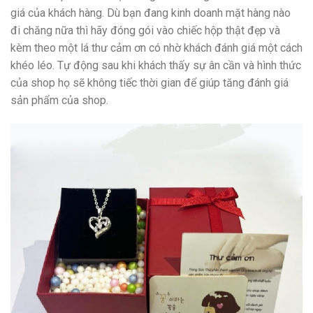
giá của khách hàng. Dù bạn đang kinh doanh mặt hàng nào
đi chăng nữa thì hãy đóng gói vào chiếc hộp thật đẹp và
kèm theo một lá thư cảm ơn có nhờ khách đánh giá một cách
khéo léo. Tự động sau khi khách thấy sự ân cần và hình thức
của shop họ sẽ không tiếc thời gian để giúp tăng đánh giá
sản phẩm của shop.