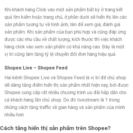
Khi khách hàng Click vào một sản phẩm bất kỳ ở trang kết
quả tìm kiếm hoặc trang chủ, ở phần dưới sẽ hiển thị lên các
sản phẩm tương tự về hình ảnh, tên để xem giá, đánh giá
sản phẩm. Khi sản phẩm của bạn phù hợp và cũng đáp ứng
được các nhu cầu về chất lượng, kích thước thì việc khách
hàng click vào xem sản phẩm có khả năng cao. Đây là một
vị trí cũng làm tăng tỷ lệ chuyển đổi đơn hàng hiệu quả.
Shopee Live – Shopee Feed
Hai kênh Shopee Live và Shopee Feed là vị trí để chủ shop
dễ dàng tăng điểm hiển thị sản phẩm nhất hiện nay, bởi được
Shopee cung cấp rất nhiều chương trình ưu đãi hấp dẫn cho
cả khách hàng lần chủ shop. Do đó livestream là 1 trong
những cách tăng traffic về gian hàng và sản phẩm của mình
nhiều hơn.
Cách tăng hiển thị sản phẩm trên Shopee?