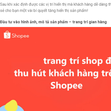
Sau khi xác định được các vị trí hiển thị mà khách hàng dễ dàng t
sẻ cho bạn một vài bí quyết tăng hiển thị sản phẩm!
Đầu tư vào hình ảnh, mô tả sản phẩm – trang trí gian hàng