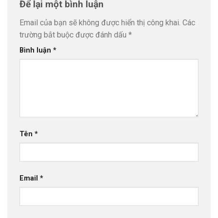
Để lại một bình luận
Email của bạn sẽ không được hiển thị công khai.
Các
trường bắt buộc được đánh dấu
*
Bình luận
*
Tên
*
Email
*