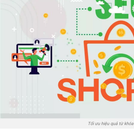
Tối ưu hiệu quả từ khóa