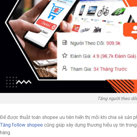
Tăng người theo dõ
Để được thuật toán shopee ưu tiên hiển thị mỗi khi chia sẻ sản ph
Tăng follow shopee
cũng giúp xây dựng thương hiệu uy tín trong 
hàng.