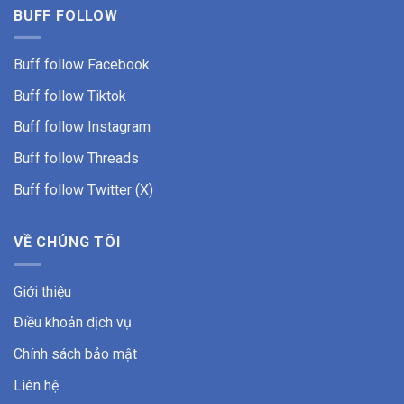
BUFF FOLLOW
Buff follow Facebook
Buff follow
Tiktok
Buff follow Instagram
Buff follow Threads
Buff follow Twitter (X)
VỀ CHÚNG TÔI
Giới thiệu
Điều khoản dịch vụ
Chính sách bảo mật
Liên hệ