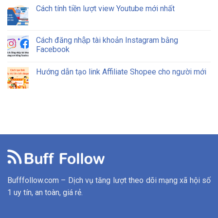
Cách tính tiền lượt view Youtube mới nhất
Cách đăng nhập tài khoản Instagram bằng
Facebook
Hướng dẫn tạo link Affiliate Shopee cho người mới
Bufffollow.com – Dịch vụ tăng lượt theo dõi mạng xã hội số
1 uy tín, an toàn, giá rẻ.