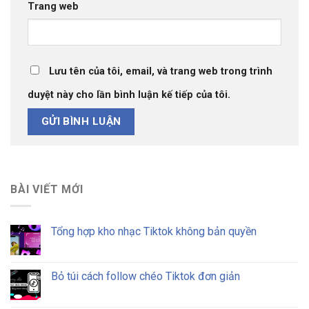
Trang web
Lưu tên của tôi, email, và trang web trong trình
duyệt này cho lần bình luận kế tiếp của tôi.
BÀI VIẾT MỚI
Tổng hợp kho nhạc Tiktok không bản quyền
Bỏ túi cách follow chéo Tiktok đơn giản