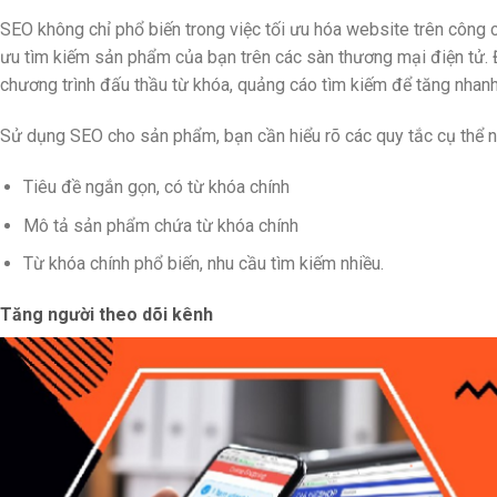
SEO không chỉ phổ biến trong việc tối ưu hóa website trên công
ưu tìm kiếm sản phẩm của bạn trên các sàn thương mại điện tử. Đ
chương trình đấu thầu từ khóa, quảng cáo tìm kiếm để tăng nhanh 
Sử dụng SEO cho sản phẩm, bạn cần hiểu rõ các quy tắc cụ thể n
Tiêu đề ngắn gọn, có từ khóa chính
Mô tả sản phẩm chứa từ khóa chính
Từ khóa chính phổ biến, nhu cầu tìm kiếm nhiều.
Tăng người theo dõi kênh