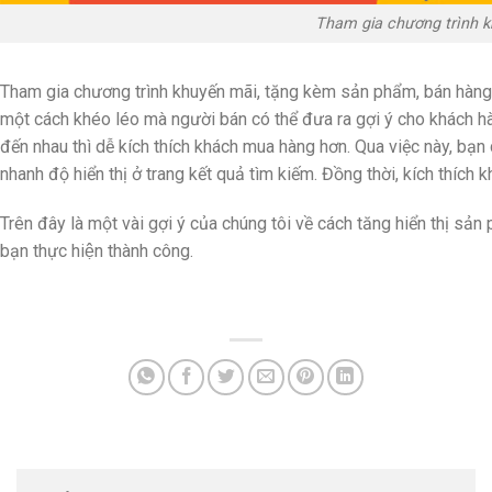
Tham gia chương trình kh
Tham gia chương trình khuyến mãi, tặng kèm sản phẩm, bán hà
một cách khéo léo mà người bán có thể đưa ra gợi ý cho khách hà
đến nhau thì dễ kích thích khách mua hàng hơn. Qua việc này, bạn
nhanh độ hiển thị ở trang kết quả tìm kiếm. Đồng thời, kích thích
Trên đây là một vài gợi ý của chúng tôi về cách tăng hiển thị sả
bạn thực hiện thành công.