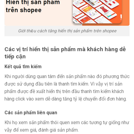
Giới thiệu cách tăng hiển thị sản phẩm trên shopee
Các vị trí hiển thị sản phẩm mà khách hàng dễ
tiếp cận
Kết quả tìm kiếm
Khi người dùng quan tâm đến sản phẩm nào đó phương thức
được sử dụng đầu tiên là thanh tìm kiếm. Vì vậy vị trí sản
phẩm được đề xuất hiển thị trên đầu thanh tìm kiếm khách
hàng click vào xem dễ dàng tăng tỷ lệ chuyển đổi đơn hàng.
Các sản phẩm liên quan
Khi họ xem sản phẩm thói quen xem các tương tự giống như
vậy để xem giá, đánh giá sản phẩm.