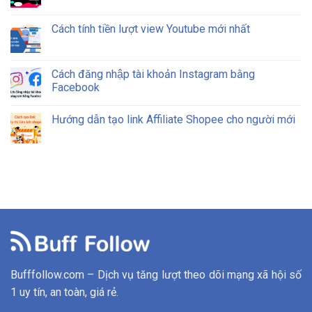
Cách tính tiền lượt view Youtube mới nhất
Cách đăng nhập tài khoản Instagram bằng
Facebook
Hướng dẫn tạo link Affiliate Shopee cho người mới
Bufffollow.com – Dịch vụ tăng lượt theo dõi mạng xã hội số
1 uy tín, an toàn, giá rẻ.