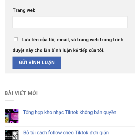
Trang web
Lưu tên của tôi, email, và trang web trong trình
duyệt này cho lần bình luận kế tiếp của tôi.
BÀI VIẾT MỚI
Tổng hợp kho nhạc Tiktok không bản quyền
Bỏ túi cách follow chéo Tiktok đơn giản