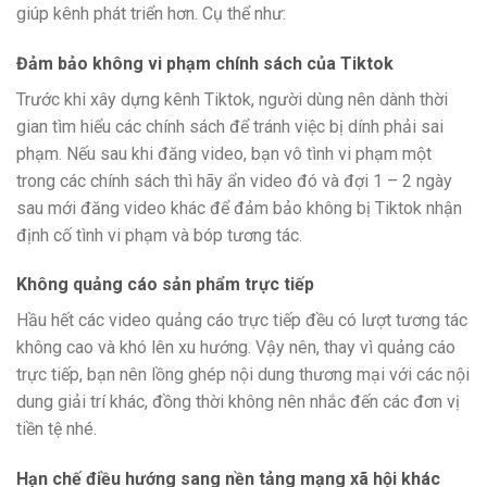
giúp kênh phát triển hơn. Cụ thể như:
Đảm bảo không vi phạm chính sách của Tiktok
Trước khi xây dựng kênh Tiktok, người dùng nên dành thời
gian tìm hiểu các chính sách để tránh việc bị dính phải sai
phạm. Nếu sau khi đăng video, bạn vô tình vi phạm một
trong các chính sách thì hãy ẩn video đó và đợi 1 – 2 ngày
sau mới đăng video khác để đảm bảo không bị Tiktok nhận
định cố tình vi phạm và bóp tương tác.
Không quảng cáo sản phẩm trực tiếp
Hầu hết các video quảng cáo trực tiếp đều có lượt tương tác
không cao và khó lên xu hướng. Vậy nên, thay vì quảng cáo
trực tiếp, bạn nên lồng ghép nội dung thương mại với các nội
dung giải trí khác, đồng thời không nên nhắc đến các đơn vị
tiền tệ nhé.
Hạn chế điều hướng sang nền tảng mạng xã hội khác