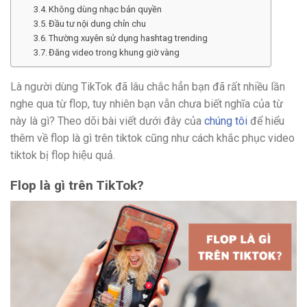
Không dùng nhạc bản quyền
Đầu tư nội dung chỉn chu
Thường xuyên sử dụng hashtag trending
Đăng video trong khung giờ vàng
Là người dùng TikTok đã lâu chắc hẳn bạn đã rất nhiều lần
nghe qua từ flop, tuy nhiên bạn vẫn chưa biết nghĩa của từ
này là gì? Theo dõi bài viết dưới đây của
chúng tôi
để hiểu
thêm về flop là gì trên tiktok cũng như cách khắc phục video
tiktok bị flop hiệu quả.
Flop là gì trên TikTok?