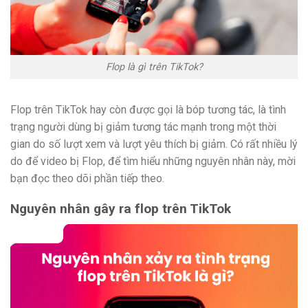
Flop là gì trên TikTok?
Flop trên TikTok hay còn được gọi là bóp tương tác, là tình
trạng người dùng bị giảm tương tác mạnh trong một thời
gian do số lượt xem và lượt yêu thích bị giảm. Có rất nhiều lý
do để video bị Flop, để tìm hiểu những nguyên nhân này, mời
bạn đọc theo dõi phần tiếp theo.
Nguyên nhân gây ra flop trên TikTok