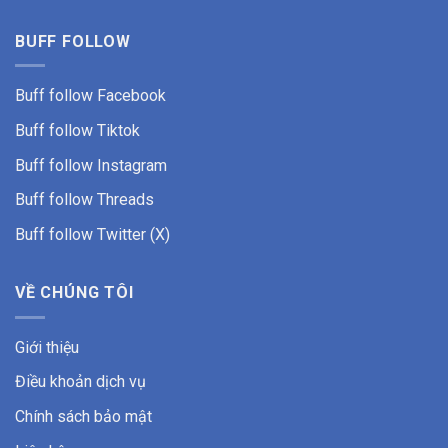
BUFF FOLLOW
Buff follow Facebook
Buff follow
Tiktok
Buff follow Instagram
Buff follow Threads
Buff follow Twitter (X)
VỀ CHÚNG TÔI
Giới thiệu
Điều khoản dịch vụ
Chính sách bảo mật