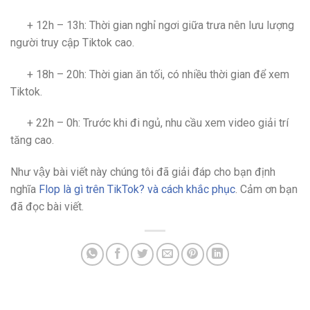
+ 12h – 13h: Thời gian nghỉ ngơi giữa trưa nên lưu lượng
người truy cập Tiktok cao.
+ 18h – 20h: Thời gian ăn tối, có nhiều thời gian để xem
Tiktok.
+ 22h – 0h: Trước khi đi ngủ, nhu cầu xem video giải trí
tăng cao.
Như vậy bài viết này chúng tôi đã giải đáp cho bạn định
nghĩa
Flop là gì trên TikTok? và cách khắc phục
. Cảm ơn bạn
đã đọc bài viết.