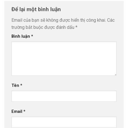
Để lại một bình luận
Email của bạn sẽ không được hiển thị công khai.
Các
trường bắt buộc được đánh dấu
*
Bình luận
*
Tên
*
Email
*