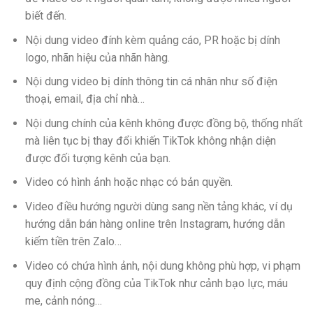
biết đến.
Nội dung video đính kèm quảng cáo, PR hoặc bị dính
logo, nhãn hiệu của nhãn hàng.
Nội dung video bị dính thông tin cá nhân như số điện
thoại, email, địa chỉ nhà…
Nội dung chính của kênh không được đồng bộ, thống nhất
mà liên tục bị thay đổi khiến TikTok không nhận diện
được đối tượng kênh của bạn.
Video có hình ảnh hoặc nhạc có bản quyền.
Video điều hướng người dùng sang nền tảng khác, ví dụ
hướng dẫn bán hàng online trên Instagram, hướng dẫn
kiếm tiền trên Zalo…
Video có chứa hình ảnh, nội dung không phù hợp, vi phạm
quy định cộng đồng của TikTok như cảnh bạo lực, máu
me, cảnh nóng…