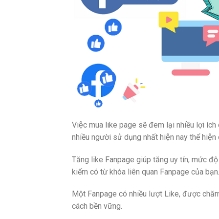
Việc mua like page sẽ đem lại nhiều lợi íc
nhiều người sử dụng nhất hiện nay thể hiện
Tăng like Fanpage giúp tăng uy tín, mức đ
kiếm có từ khóa liên quan Fanpage của bạn
Một Fanpage có nhiều lượt Like, được chăm
cách bền vững.